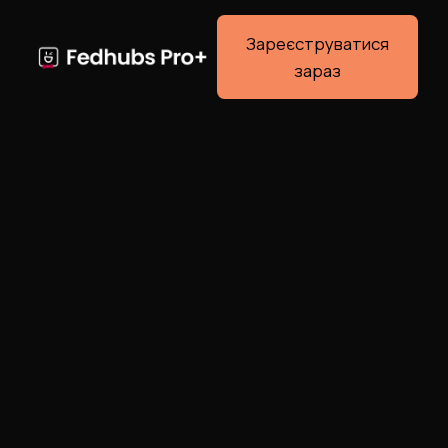
Зареєструватися
зараз